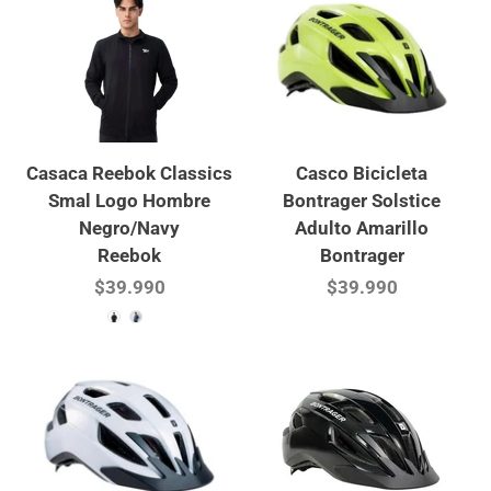
Casaca Reebok Classics
Casco Bicicleta
Smal Logo Hombre
Bontrager Solstice
Negro/Navy
Adulto Amarillo
Reebok
Bontrager
$39.990
$39.990