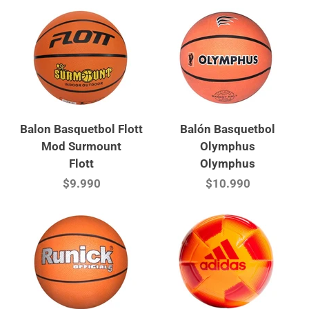
Balon Basquetbol Flott
Balón Basquetbol
Mod Surmount
Olymphus
Flott
Olymphus
$9.990
$10.990