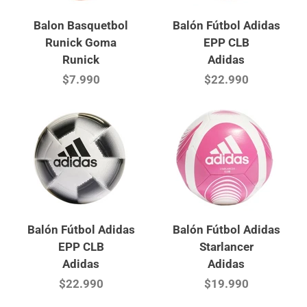
Balon Basquetbol
Balón Fútbol Adidas
Runick Goma
EPP CLB
Runick
Adidas
$7.990
$22.990
Balón Fútbol Adidas
Balón Fútbol Adidas
EPP CLB
Starlancer
Adidas
Adidas
$22.990
$19.990