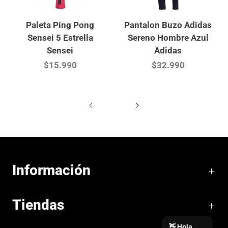
Paleta Ping Pong
Pantalon Buzo Adidas
Sensei 5 Estrella
Sereno Hombre Azul
Sensei
Adidas
$15.990
$32.990
Información
Tiendas
👋 Hola