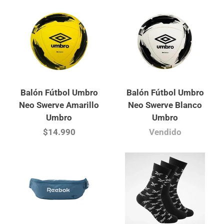
Balón Fútbol Umbro
Balón Fútbol Umbro
Neo Swerve Amarillo
Neo Swerve Blanco
Umbro
Umbro
$14.990
Vendido