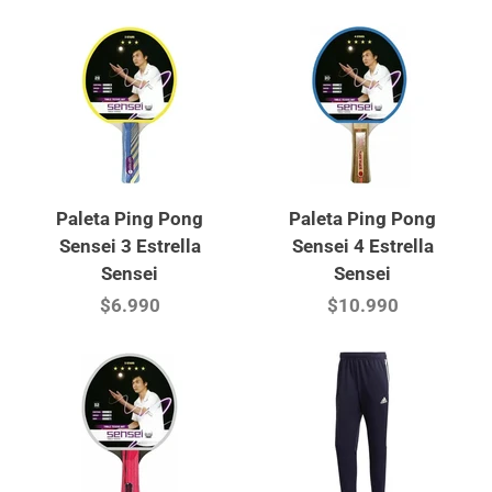
Paleta Ping Pong
Paleta Ping Pong
Sensei 3 Estrella
Sensei 4 Estrella
Sensei
Sensei
$6.990
$10.990