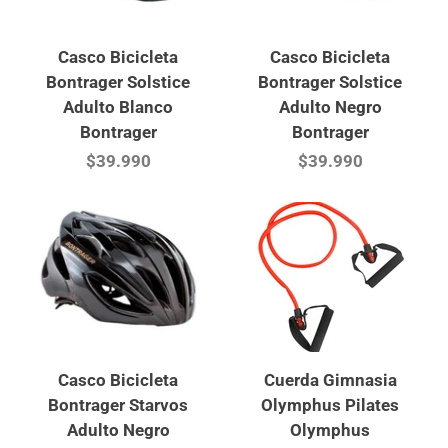
Casco Bicicleta
Casco Bicicleta
Bontrager Solstice
Bontrager Solstice
Adulto Blanco
Adulto Negro
Bontrager
Bontrager
$39.990
$39.990
Casco Bicicleta
Cuerda Gimnasia
Bontrager Starvos
Olymphus Pilates
Adulto Negro
Olymphus