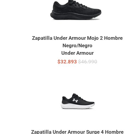
Zapatilla Under Armour Mojo 2 Hombre
Negro/Negro
Under Armour
$32.893
$46.990
Zapatilla Under Armour Surge 4 Hombre