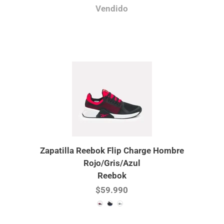
Vendido
Zapatilla Reebok Flip Charge Hombre
Rojo/Gris/Azul
Reebok
$59.990