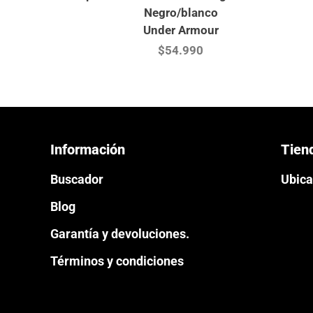
Negro/blanco
Under Armour
$54.990
Información
Tien
Buscador
Ubica
Blog
Garantía y devoluciones.
Términos y condiciones