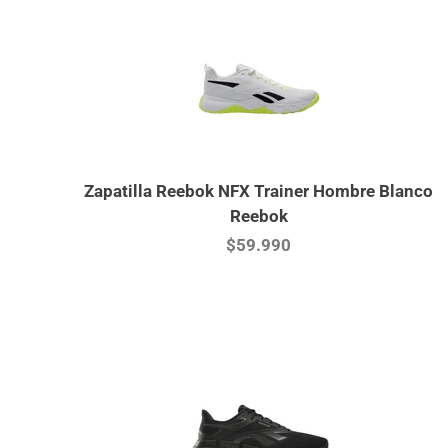
Zapatilla Reebok NFX Trainer Hombre Blanco
Reebok
$59.990