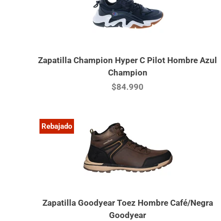
Zapatilla Champion Hyper C Pilot Hombre Azul
Champion
$84.990
Rebajado
Zapatilla Goodyear Toez Hombre Café/Negra
Goodyear