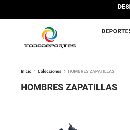
DES
DEPORTE
Inicio
Colecciones
HOMBRES ZAPATILLAS
HOMBRES ZAPATILLAS