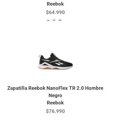
Reebok
$64.990
Zapatilla Reebok NanoFlex TR 2.0 Hombre
Negro
Reebok
$76.990