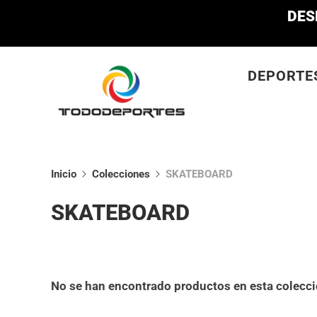
DES
DEPORTE
Inicio
Colecciones
SKATEBOARD
SKATEBOARD
No se han encontrado productos en esta colecc