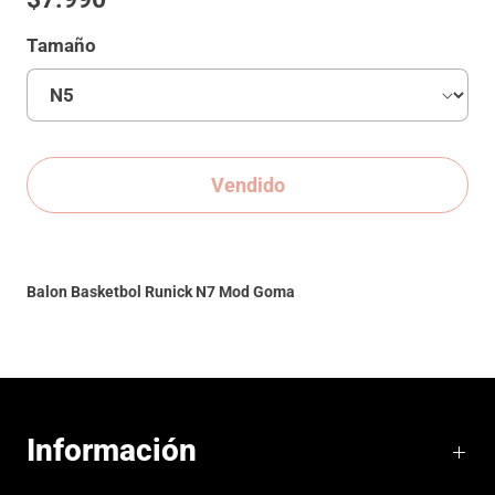
Tamaño
Vendido
Balon Basketbol Runick N7 Mod Goma
Información