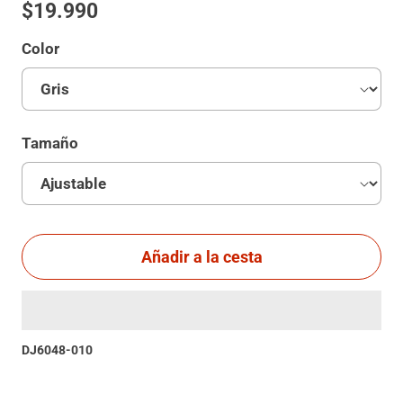
$19.990
Color
Tamaño
Añadir a la cesta
DJ6048-010