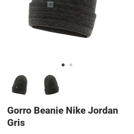
Gorro Beanie Nike Jordan
Gris