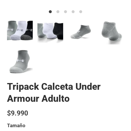
Tripack Calceta Under
Armour Adulto
$9.990
Tamaño