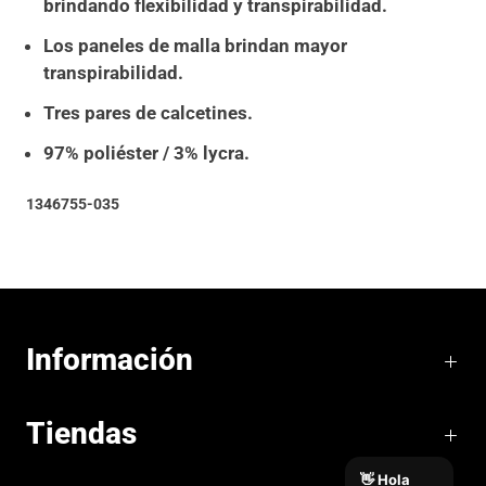
brindando flexibilidad y transpirabilidad.
Los paneles de malla brindan mayor
transpirabilidad.
Tres pares de calcetines.
97% poliéster / 3% lycra.
1346755-035
Información
Tiendas
👋 Hola