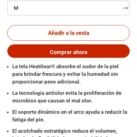
Añadir a la cesta
Comprar ahora
La tela HeatGear® absorbe el sudor de la piel
para brindar frescura y evitar la humedad sin
proporcionar peso adicional.
La tecnologí­a antiolor evita la proliferación de
microbios que causan el mal olor.
El soporte dinámico en el arco ayuda a reducir la
fatiga del pie.
El acolchado estratégico reduce el volumen,