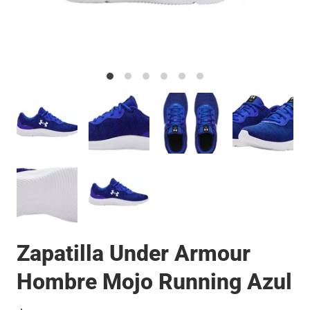
Zapatilla Under Armour
Hombre Mojo Running Azul