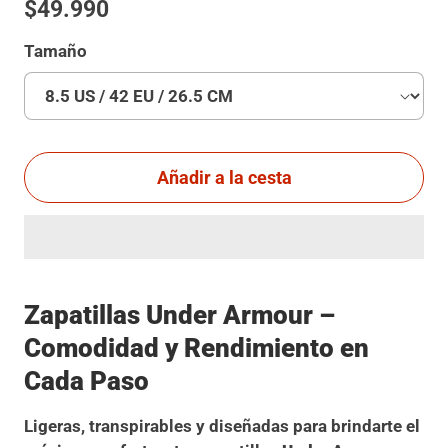
$49.990
Tamaño
Añadir a la cesta
Zapatillas Under Armour –
Comodidad y Rendimiento en
Cada Paso
Ligeras, transpirables y diseñadas para brindarte el